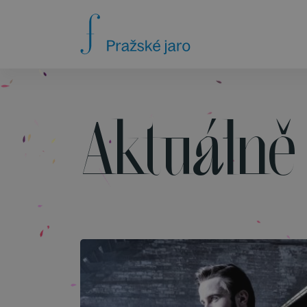
Aktuálně 