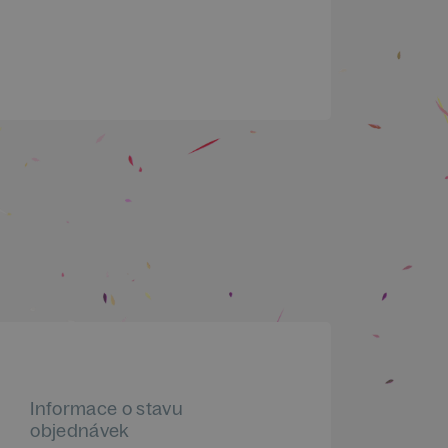
Informace o stavu
objednávek