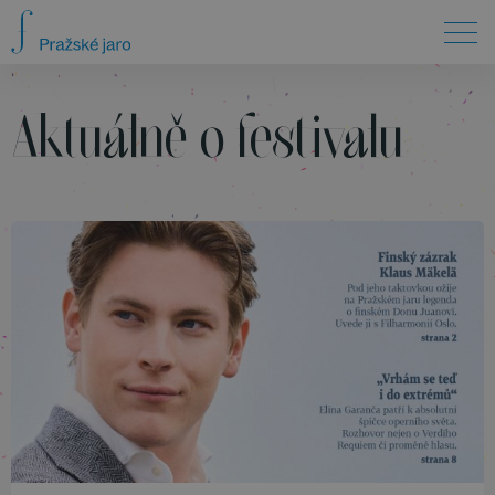
Aktuálně o festivalu