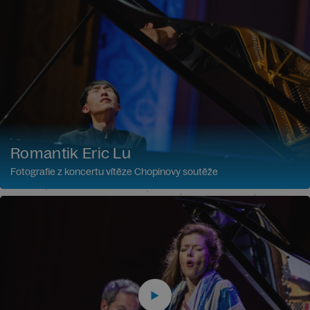
Romantik Eric Lu
Fotografie z koncertu vítěze Chopinovy soutěže