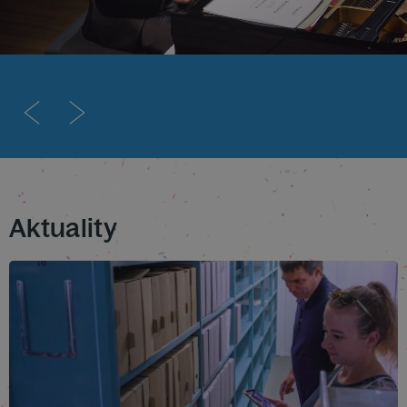
Aktuality