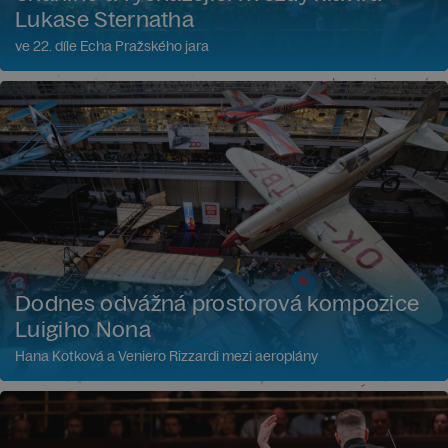
Lukase Sternatha
ve 22. díle Echa Pražského jara
Dodnes odvážná prostorová kompozice
Luigiho Nona
Hana Kotková a Veniero Rizzardi mezi aeroplány