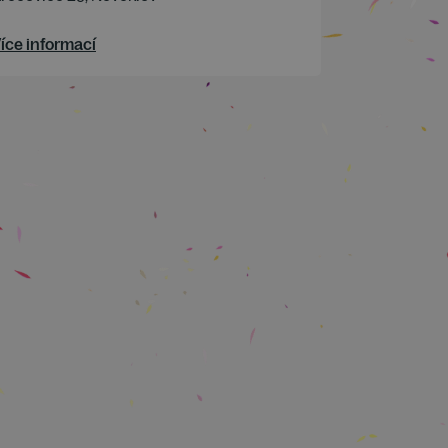
íce informací