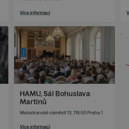
Více informací
V
HAMU, Sál Bohuslava
Martinů
Malostranské náměstí 13, 118 00 Praha 1
Více informací