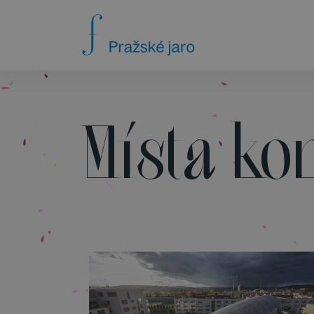
Místa ko