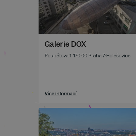
Galerie DOX
Poupětova 1, 170 00 Praha 7-Holešovice
Více informací