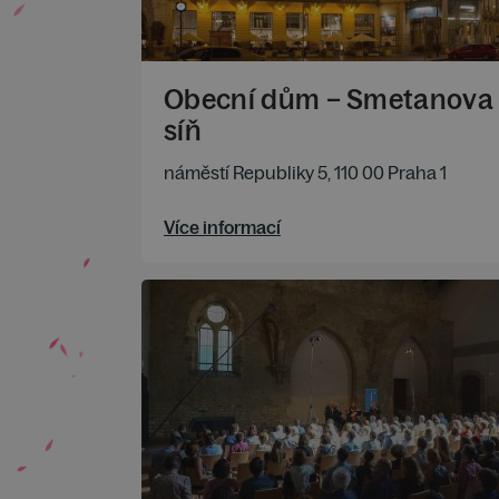
Obecní dům – Smetanova
síň
náměstí Republiky 5, 110 00 Praha 1
Více informací