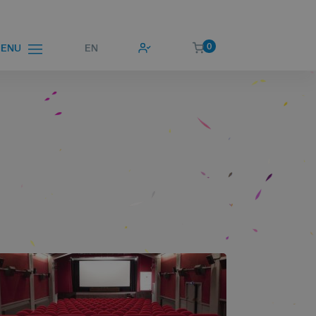
0
EN
ENU