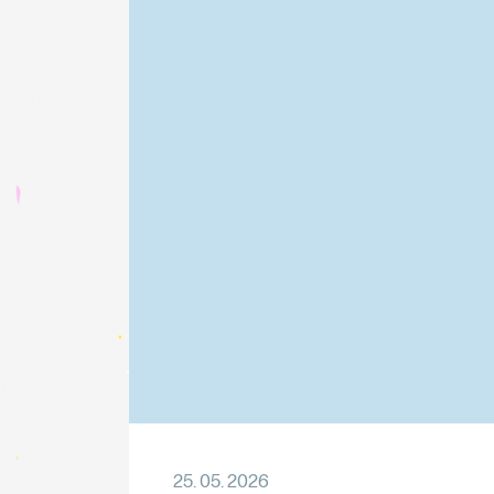
25. 05. 2026