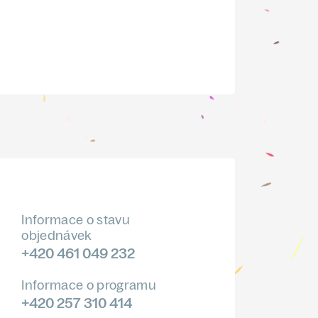
Informace o stavu
objednávek
+420 461 049 232
Informace o programu
+420 257 310 414