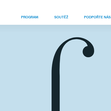
PROGRAM
SOUTĚŽ
PODPOŘTE NÁS