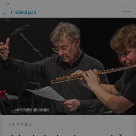
24. 11. 2025