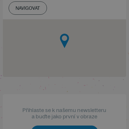
NAVIGOVAT
Přihlaste se k našemu newsletteru
a buďte jako první v obraze