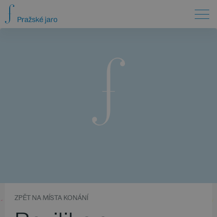
ZPĚT NA MÍSTA KONÁNÍ