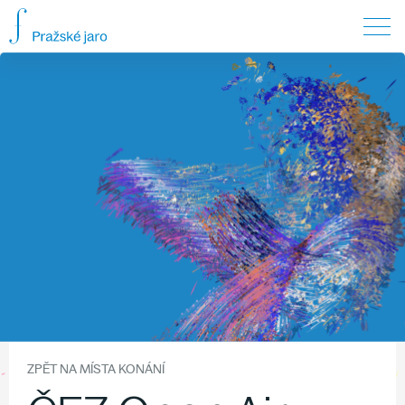
ZPĚT NA MÍSTA KONÁNÍ