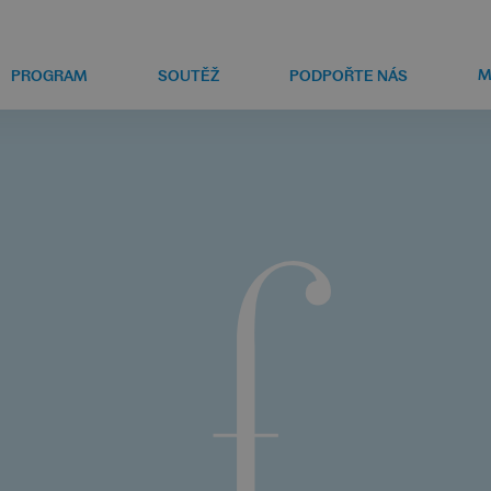
M
PROGRAM
SOUTĚŽ
PODPOŘTE NÁS