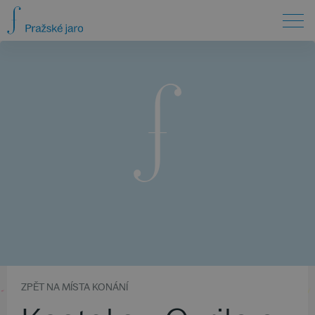
ZPĚT NA MÍSTA KONÁNÍ