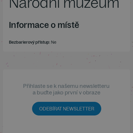
Národní muzeum
Informace o místě
Bezbarierový přístup:
Ne
Přihlaste se k našemu newsletteru
a buďte jako první v obraze
ODEBÍRAT NEWSLETTER