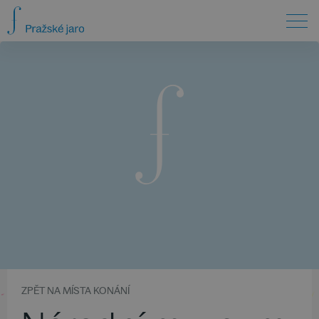
ZPĚT NA MÍSTA KONÁNÍ