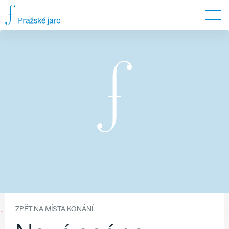
ZPĚT NA MÍSTA KONÁNÍ