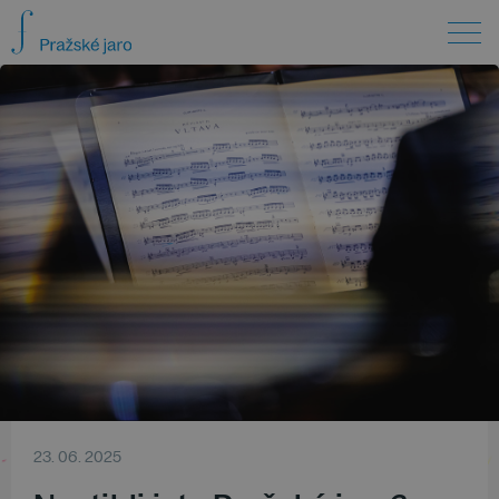
23. 06. 2025