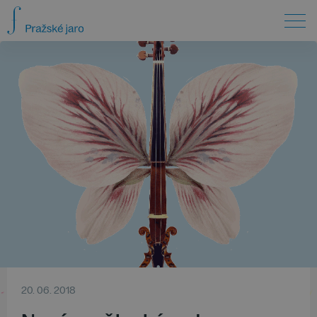
20. 06. 2018