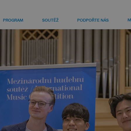
M
PROGRAM
SOUTĚŽ
PODPOŘTE NÁS