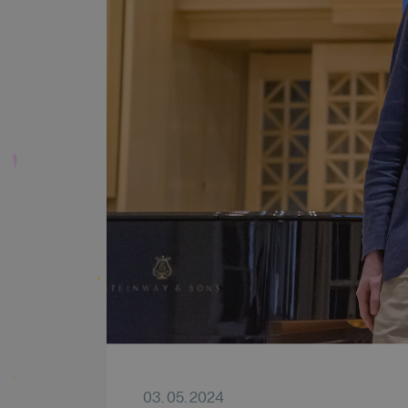
03. 05. 2024