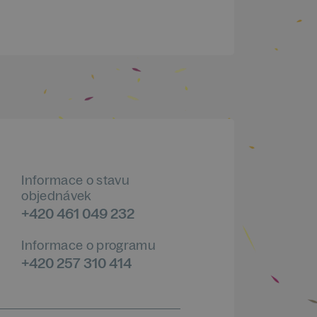
Informace o stavu
objednávek
+420 461 049 232
Informace o programu
+420 257 310 414