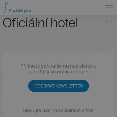
Oficiální hotel
Přihlaste se k našemu newsletteru
a buďte jako první v obraze
ODEBÍRAT NEWSLETTER
Sledujte nás na sociálních sítích