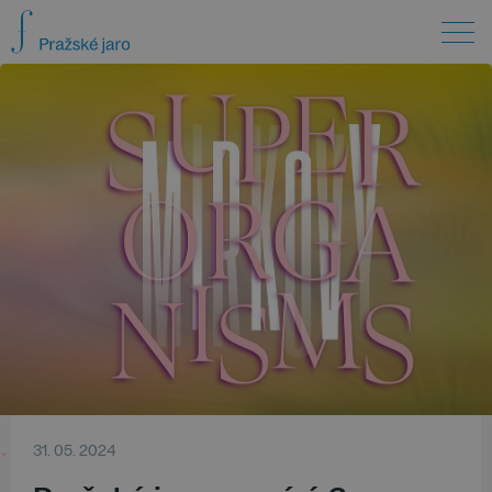
31. 05. 2024