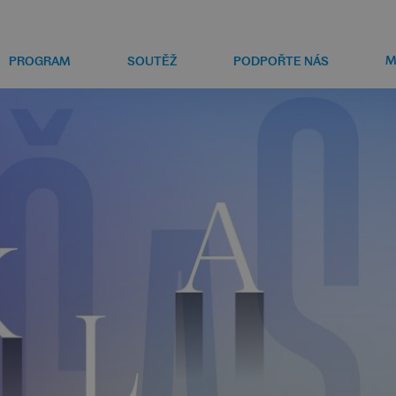
M
PROGRAM
SOUTĚŽ
PODPOŘTE NÁS