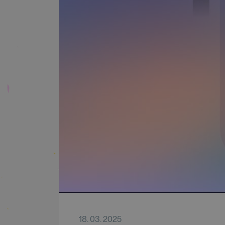
18. 03. 2025