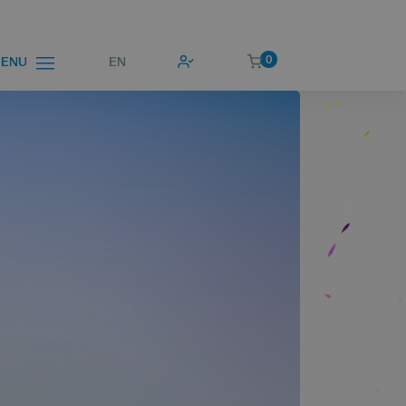
0
EN
ENU