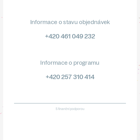
Informace o stavu objednávek
+420 461 049 232
Informace o programu
+420 257 310 414
S finanční podporou