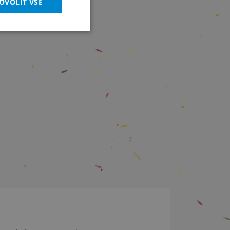
OVOLIT VŠE