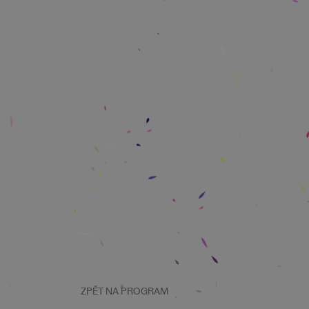
ZPĚT NA PROGRAM