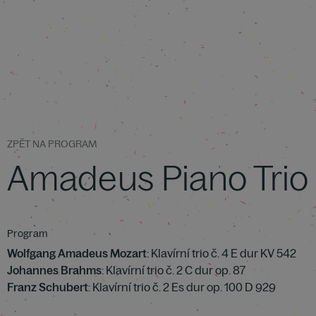
ZPĚT NA PROGRAM
Amadeus Piano Trio
Program
Wolfgang Amadeus Mozart
: Klavírní trio č. 4 E dur KV 542
Johannes Brahms
: Klavírní trio č. 2 C dur op. 87
Franz Schubert
: Klavírní trio č. 2 Es dur op. 100 D 929