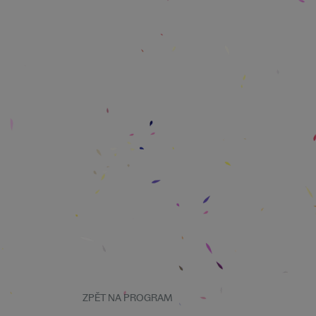
ZPĚT NA PROGRAM