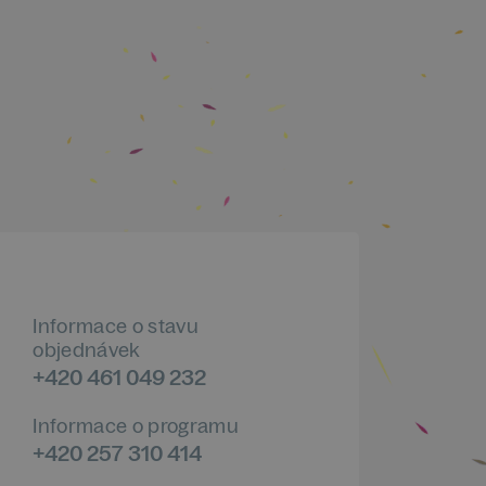
Informace o stavu
objednávek
+420 461 049 232
Informace o programu
+420 257 310 414