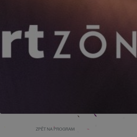
ZPĚT NA PROGRAM