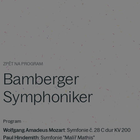
ZPĚT NA PROGRAM
Bamberger
Symphoniker
Program
Wolfgang Amadeus Mozart
: Symfonie č. 28 C dur KV 200
Paul Hindemith
: Symfonie "Malíř Mathis"