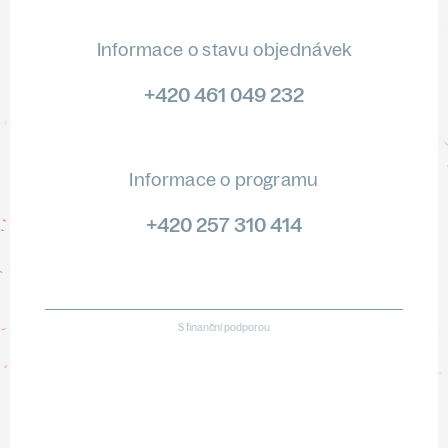
Informace o stavu objednávek
+420 461 049 232
Informace o programu
+420 257 310 414
S finanční podporou