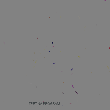
ZPĚT NA PROGRAM