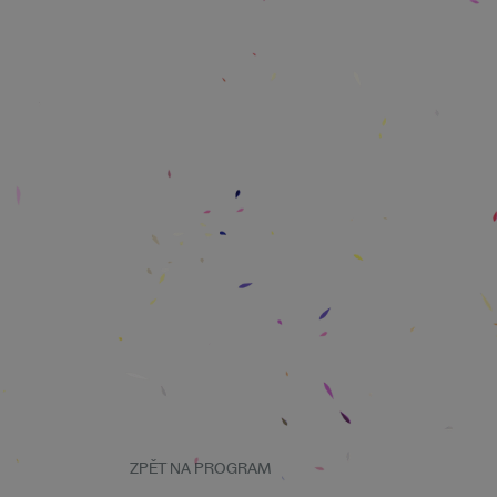
ZPĚT NA PROGRAM