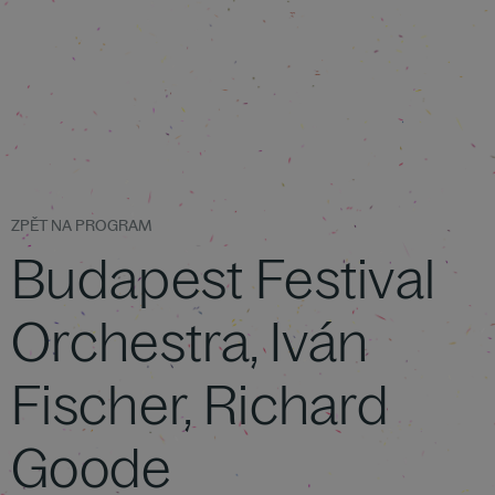
ZPĚT NA PROGRAM
Budapest Festival
Orchestra, Iván
Fischer, Richard
Goode