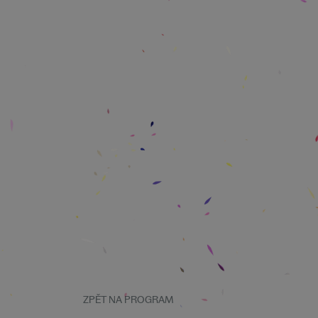
ZPĚT NA PROGRAM