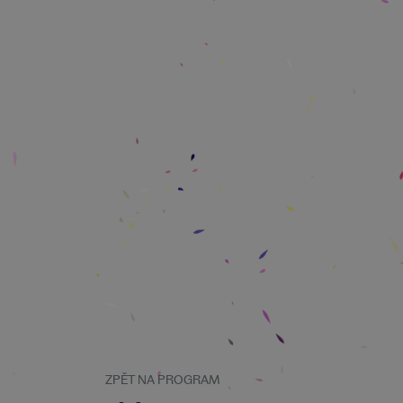
ZPĚT NA PROGRAM