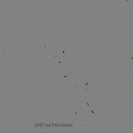
ZPĚT NA PROGRAM