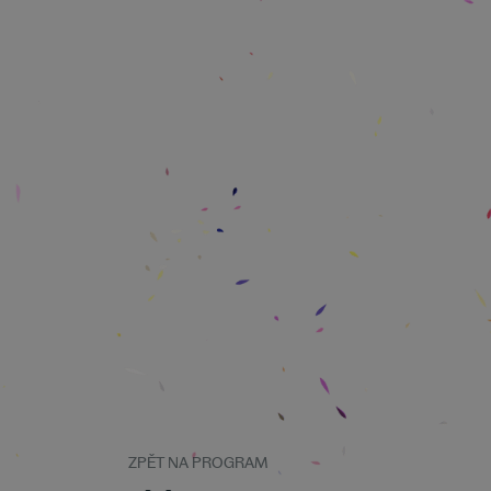
ZPĚT NA PROGRAM