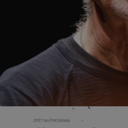
ZPĚT NA PROGRAM