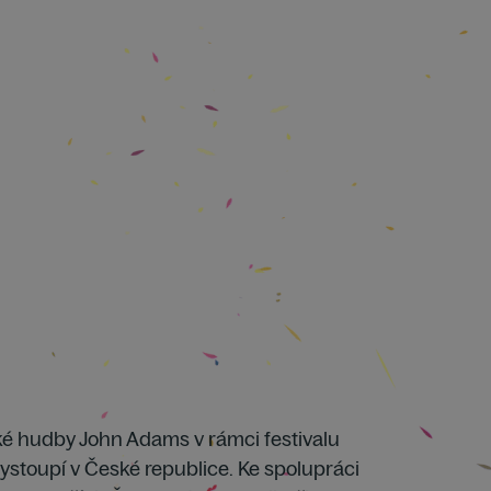
cké hudby John Adams v rámci festivalu
ystoupí v České republice. Ke spolupráci