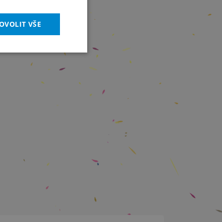
OVOLIT VŠE