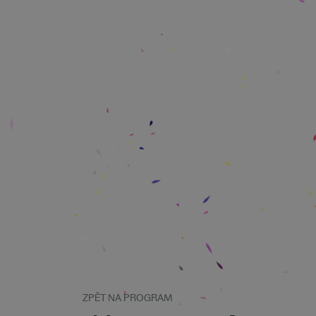
ZPĚT NA PROGRAM