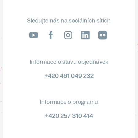
Sledujte nás na sociálních sítích
LinkedIn
flickr
Informace o stavu objednávek
+420 461 049 232
Informace o programu
+420 257 310 414