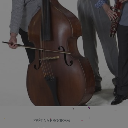
ZPĚT NA PROGRAM