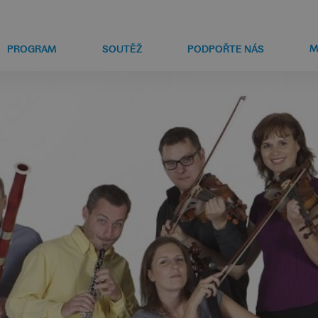
M
PROGRAM
SOUTĚŽ
PODPOŘTE NÁS