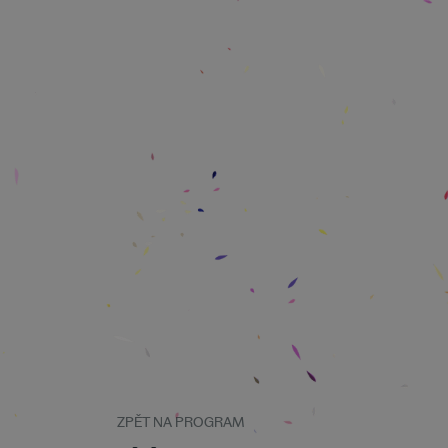
ZPĚT NA PROGRAM