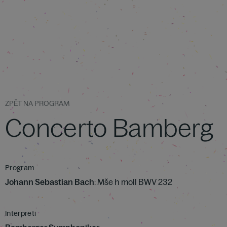
ZPĚT NA PROGRAM
Concerto Bamberg
Program
Johann Sebastian Bach
: Mše h moll BWV 232
Interpreti