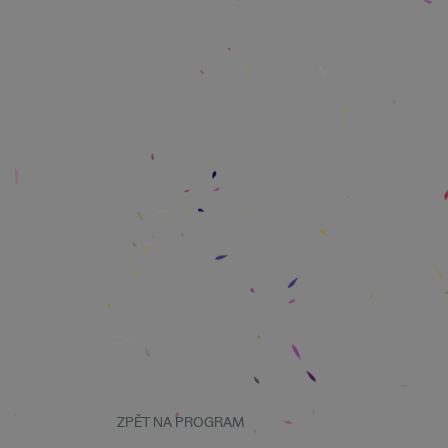
ZPĚT NA PROGRAM