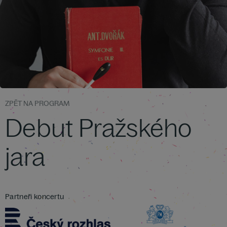
ZPĚT NA PROGRAM
Debut Pražského
jara
Partneři koncertu