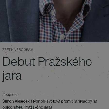
ZPĚT NA PROGRAM
Debut Pražského
jara
Program
Šimon Voseček
: Hypnos (světová premiéra skladby na
objednávku Pražského jara)