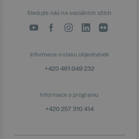
Sledujte nás na sociálních sítích
LinkedIn
flickr
Informace o stavu objednávek
+420 461 049 232
Informace o programu
+420 257 310 414