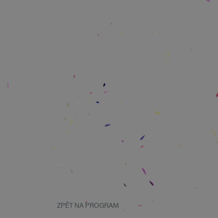
ZPĚT NA PROGRAM