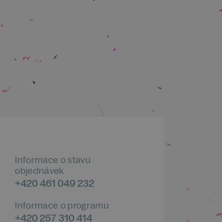
Informace o stavu
objednávek
+420 461 049 232
Informace o programu
+420 257 310 414