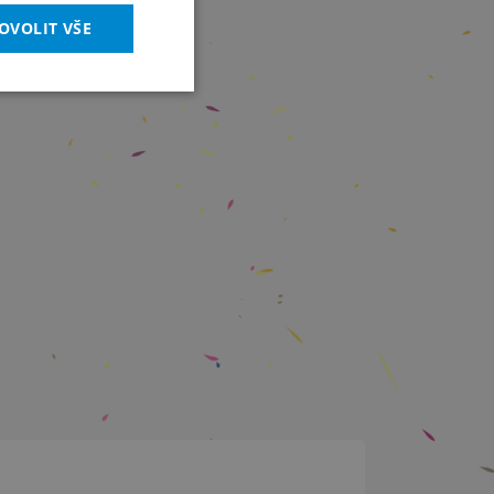
OVOLIT VŠE