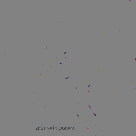
ZPĚT NA PROGRAM