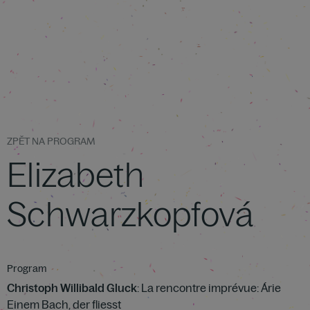
ZPĚT NA PROGRAM
Elizabeth
Schwarzkopfová
Program
Christoph Willibald Gluck
: La rencontre imprévue: Árie
Einem Bach, der fliesst