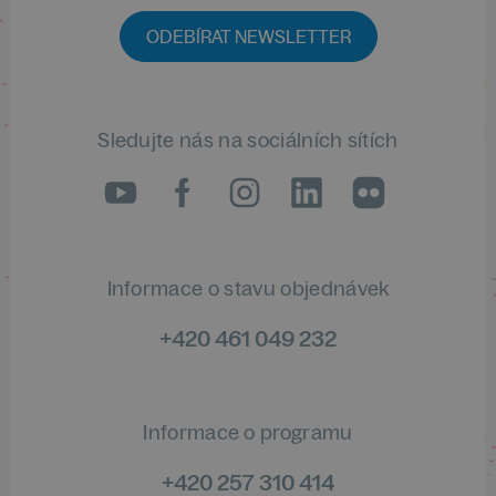
ODEBÍRAT NEWSLETTER
Sledujte nás na sociálních sítích
LinkedIn
flickr
Informace o stavu objednávek
+420 461 049 232
Informace o programu
+420 257 310 414