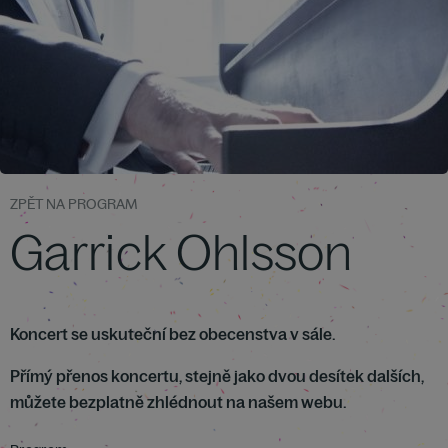
ZPĚT NA PROGRAM
Garrick Ohlsson
Koncert se uskuteční bez obecenstva v sále.
Přímý přenos koncertu, stejně jako dvou desítek dalších,
můžete bezplatně zhlédnout na našem webu.