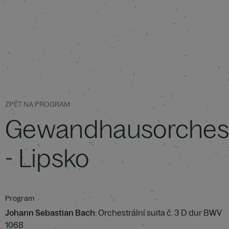
ZPĚT NA PROGRAM
Gewandhausorches
- Lipsko
Program
Johann Sebastian Bach
: Orchestrální suita č. 3 D dur BWV
1068