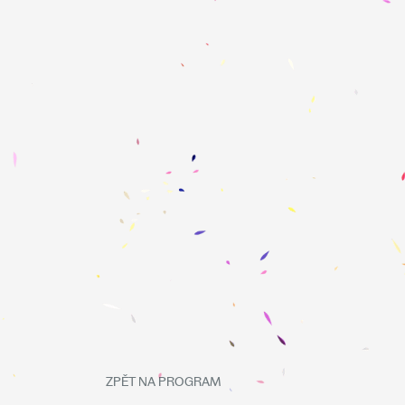
ZPĚT NA PROGRAM