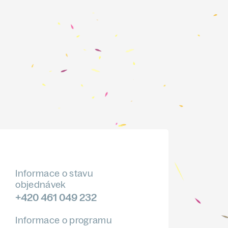
Informace o stavu
objednávek
+420 461 049 232
Informace o programu