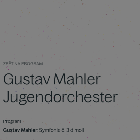
ZPĚT NA PROGRAM
Gustav Mahler
Jugendorchester
Program
Gustav Mahler
: Symfonie č. 3 d moll