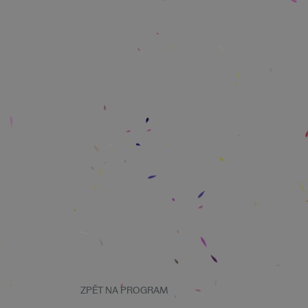
ZPĚT NA PROGRAM